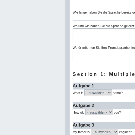
Wie lange haben Sie die Sprache bereits ge
Wo und wie haben Sie die Sprache gelernt
Wofür möchten Sie Ihre Fremdsprachenke
Section 1: Multipl
Aufgabe 1
What is
name?
Aufgabe 2
How old
you?
Aufgabe 3
My father is
engineer.